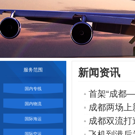
新闻资讯
服务范围
国内专线
首架“成都
国内物流
成都两场上
成都双流打
国际海运
飞机到港后
国际空运