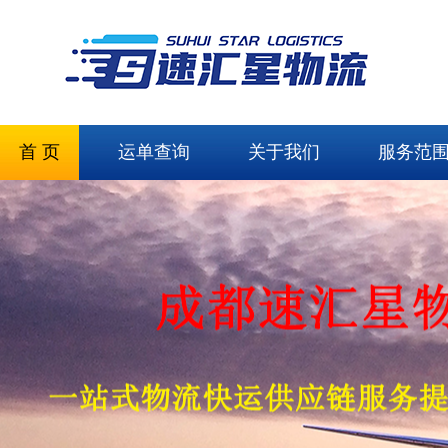
首 页
运单查询
关于我们
服务范