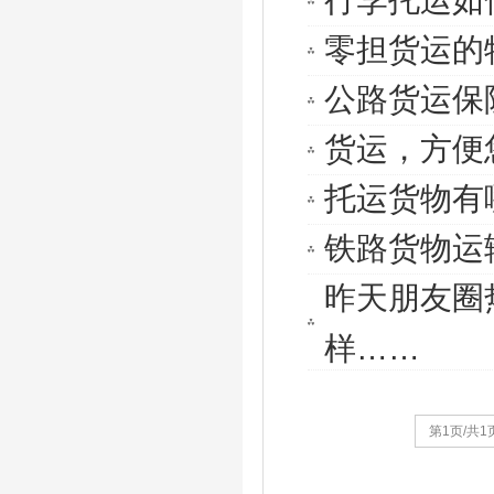
行李托运如
零担货运的
公路货运保
货运，方便
托运货物有
铁路货物运
昨天朋友圈
样……
第1页/共1