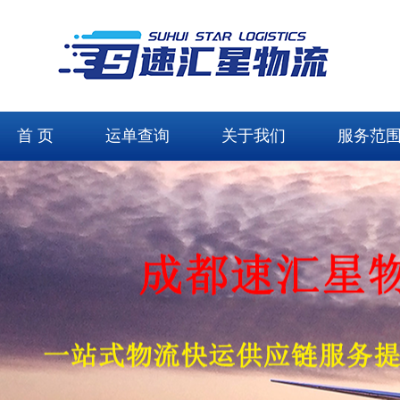
首 页
运单查询
关于我们
服务范