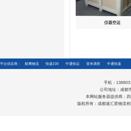
仪器空运
平台供应商：
航鹰物流
快递100
中通快运
壹米滴答
中通快递
手机：138803
公司地址：成都市
本网站服务器提供商：
四
版权所有：成都速汇星物流有限公司 Copy