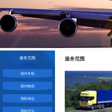
服务范围
服务范围
国内专线
国内物流
国际海运
国际空运