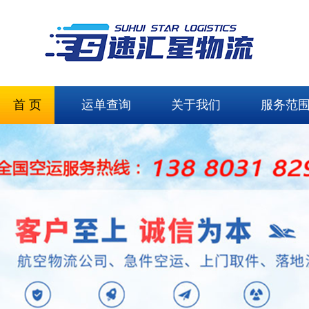
首 页
运单查询
关于我们
服务范