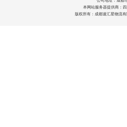
公司地址：成都市
本网站服务器提供商：
四
版权所有：成都速汇星物流有限公司 Copy