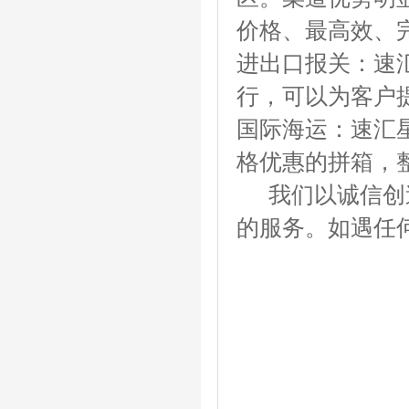
价格、最高效、
进出口报关：速
行，可以为客户
国际海运：速汇
格优惠的拼箱，
我们以诚信创造
的服务。如遇任